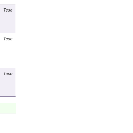
Tese
Tese
Tese