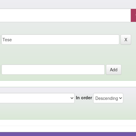
In order