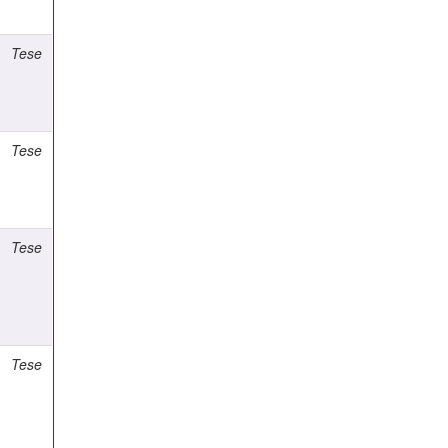
Tese
Tese
Tese
Tese