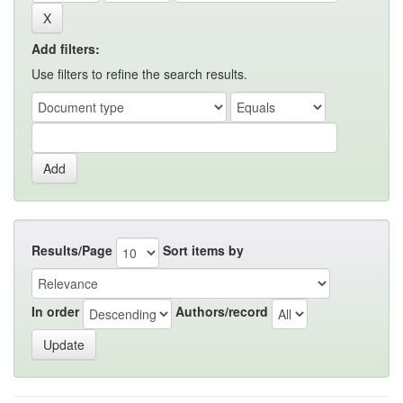
Add filters:
Use filters to refine the search results.
Results/Page
Sort items by
In order
Authors/record