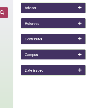
Advisor
Referees
Contributor
Campus
Date issued