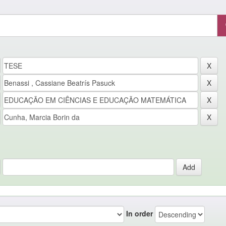
In order