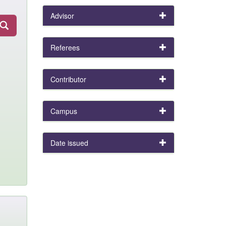
Advisor
Referees
Contributor
Campus
Date issued