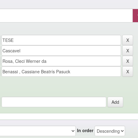
In order