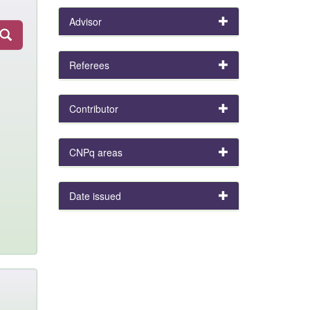
Advisor
Referees
Contributor
CNPq areas
Date issued