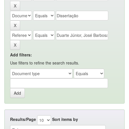
Add filters:
Use filters to refine the search results.
Results/Page
Sort items by