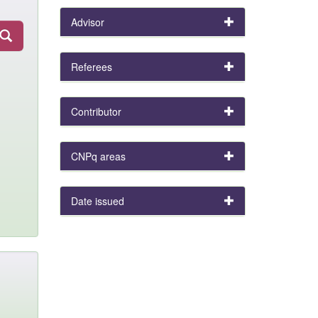
Advisor
Referees
Contributor
CNPq areas
Date issued