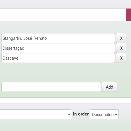
In order