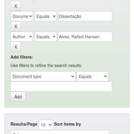
Add filters:
Use filters to refine the search results.
Results/Page
Sort items by