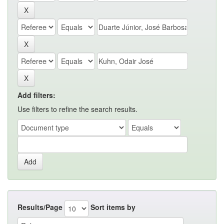
Add filters:
Use filters to refine the search results.
Results/Page
Sort items by