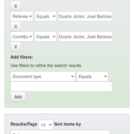
Add filters:
Use filters to refine the search results.
Results/Page
Sort items by