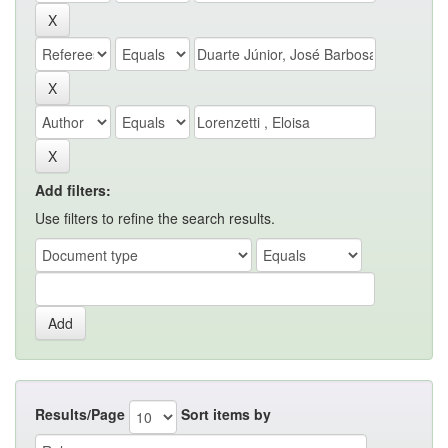
Add filters:
Use filters to refine the search results.
Results/Page
Sort items by