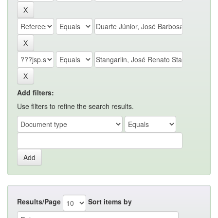
Add filters:
Use filters to refine the search results.
Results/Page
Sort items by