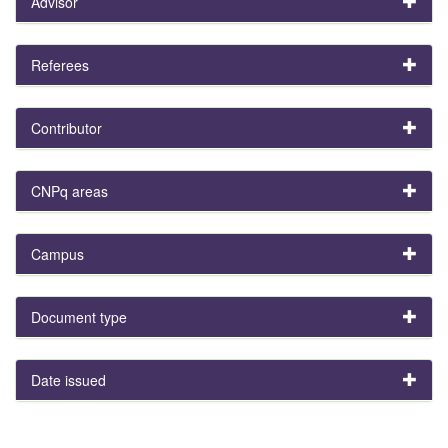
Advisor
Referees
Contributor
CNPq areas
Campus
Document type
Date issued