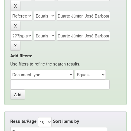
Add filters:
Use filters to refine the search results.
Results/Page
Sort items by