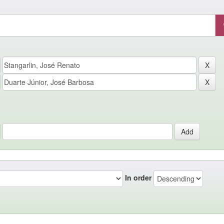
In order