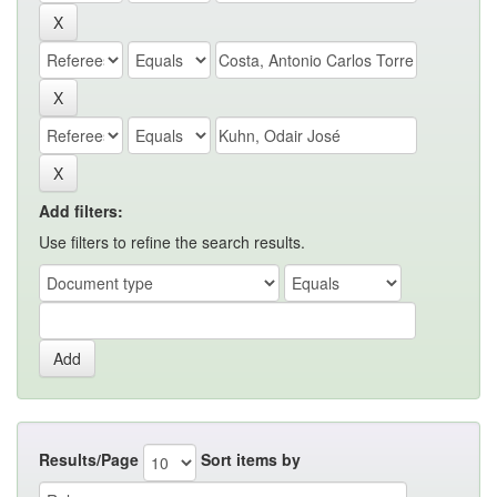
Add filters:
Use filters to refine the search results.
Results/Page
Sort items by