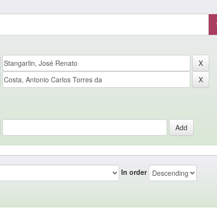
In order