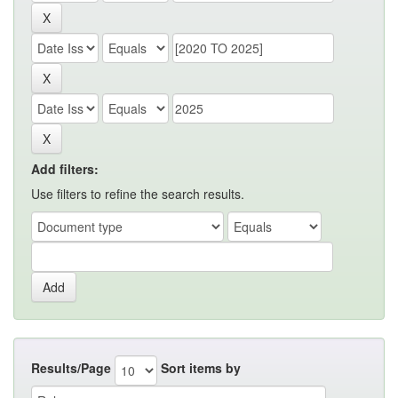
Add filters:
Use filters to refine the search results.
Results/Page
Sort items by