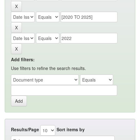
Add filters:
Use filters to refine the search results.
Results/Page
Sort items by