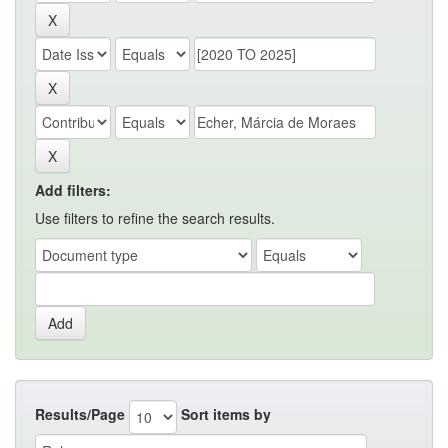
Add filters:
Use filters to refine the search results.
Results/Page
Sort items by