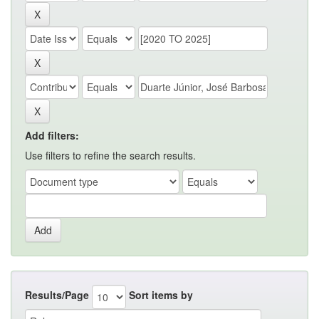
Add filters:
Use filters to refine the search results.
Results/Page
Sort items by