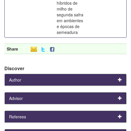
híbridos de
milho de
segunda safra
em ambientes
e épocas de
semeadura
Share
Discover
Author
Advisor
Referees