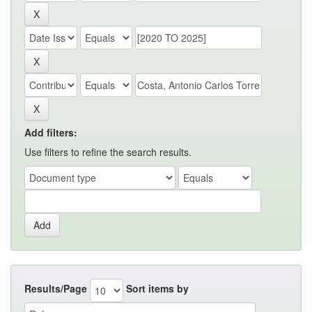
Add filters:
Use filters to refine the search results.
Results/Page
Sort items by