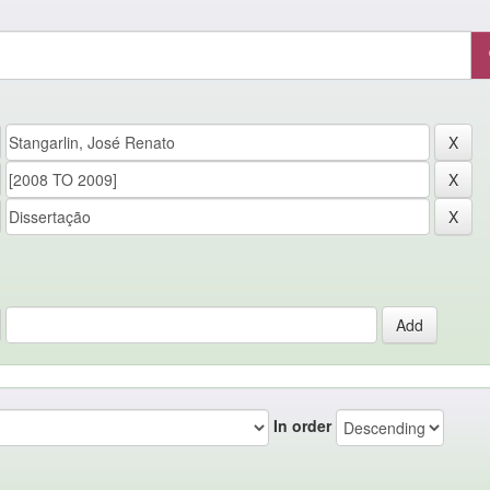
In order