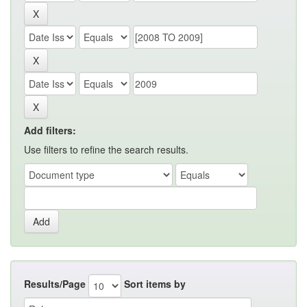
Add filters:
Use filters to refine the search results.
Results/Page
Sort items by