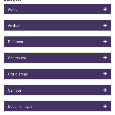
Author
Advisor
Referees
Contributor
CNPq areas
Campus
Document type