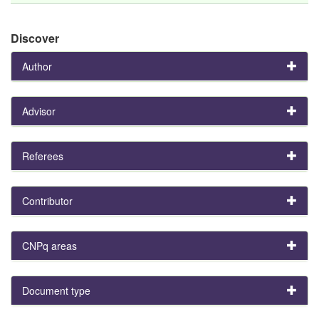
Discover
Author
Advisor
Referees
Contributor
CNPq areas
Document type