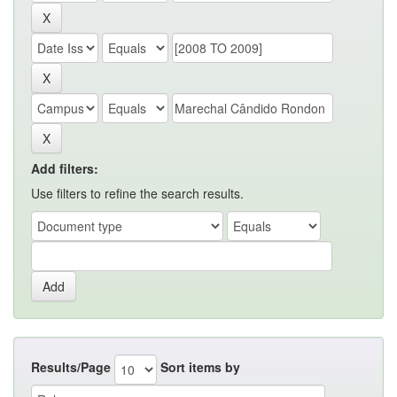
Add filters:
Use filters to refine the search results.
Results/Page
Sort items by