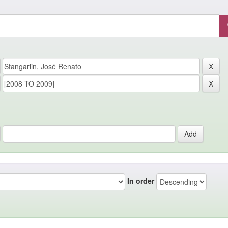
In order