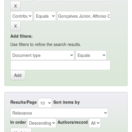
Add filters:
Use filters to refine the search results.
Results/Page
Sort items by
In order
Authors/record