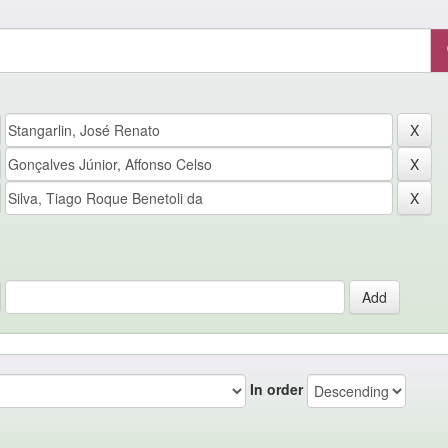
In order