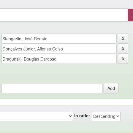
In order