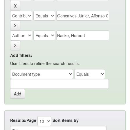
Add filters:
Use filters to refine the search results.
Results/Page
Sort items by