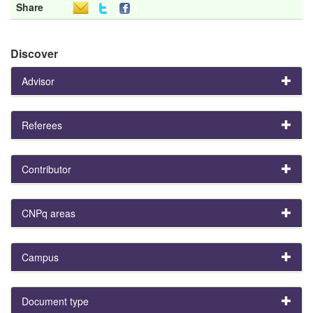
Share
Discover
Advisor
Referees
Contributor
CNPq areas
Campus
Document type