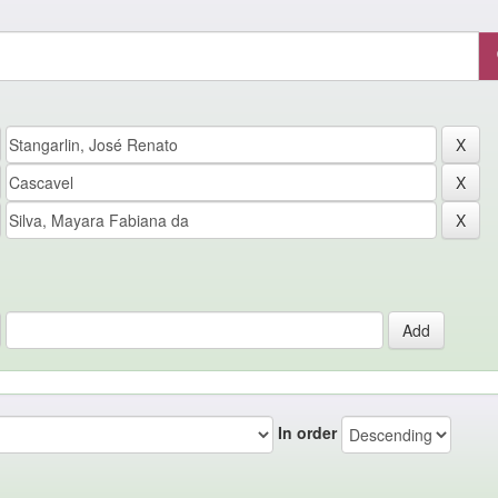
In order