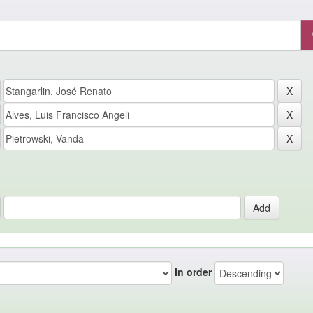
In order