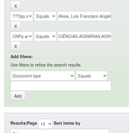
Add filters:
Use filters to refine the search results.
Results/Page
Sort items by