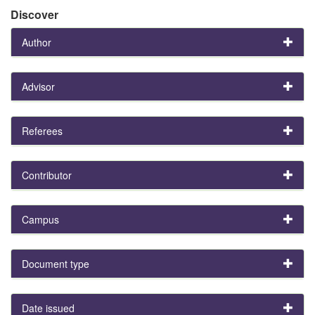
Discover
Author
Advisor
Referees
Contributor
Campus
Document type
Date issued