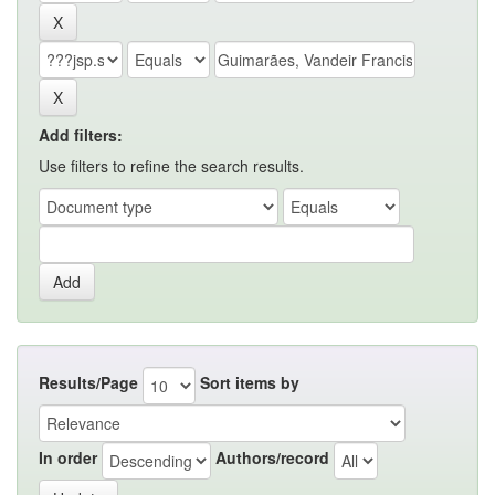
Add filters:
Use filters to refine the search results.
Results/Page
Sort items by
In order
Authors/record