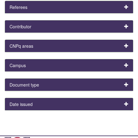
Referees
Contributor
CNPq areas
Campus
Document type
Date issued