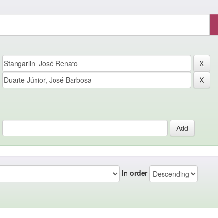
In order