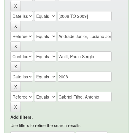
Add filters:
Use filters to refine the search results.