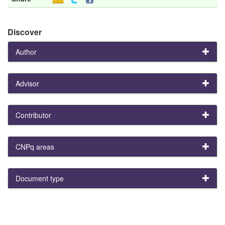
Discover
Author
Advisor
Contributor
CNPq areas
Document type