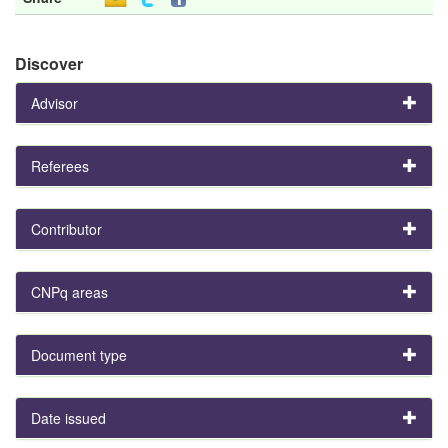
Discover
Advisor
Referees
Contributor
CNPq areas
Document type
Date issued