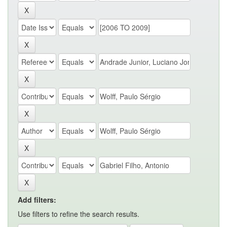
Add filters:
Use filters to refine the search results.