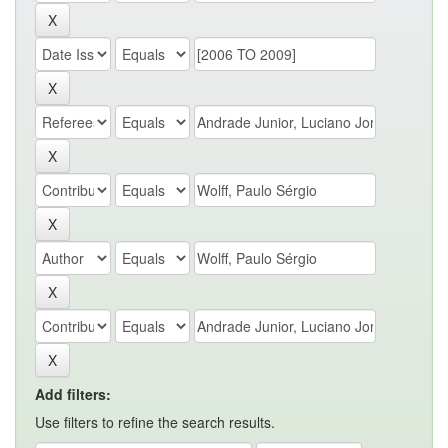
Add filters:
Use filters to refine the search results.