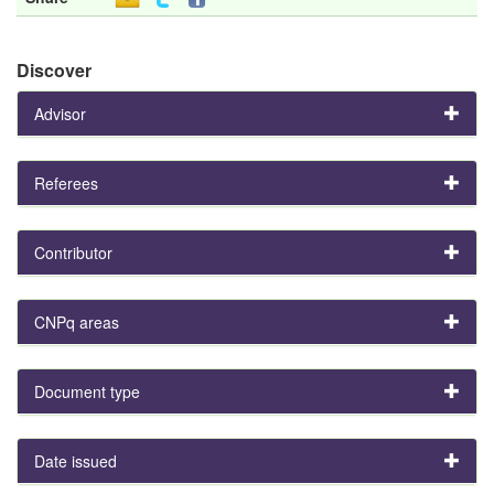
Discover
Advisor
Referees
Contributor
CNPq areas
Document type
Date issued