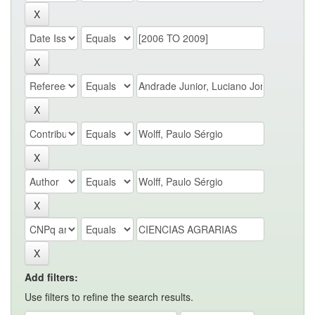
Add filters:
Use filters to refine the search results.