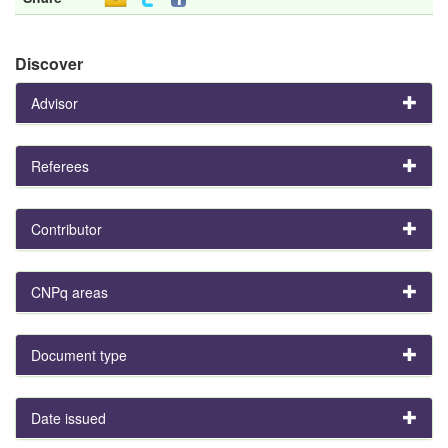
Discover
Advisor
Referees
Contributor
CNPq areas
Document type
Date issued