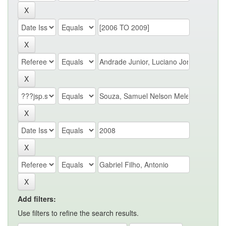
Add filters:
Use filters to refine the search results.