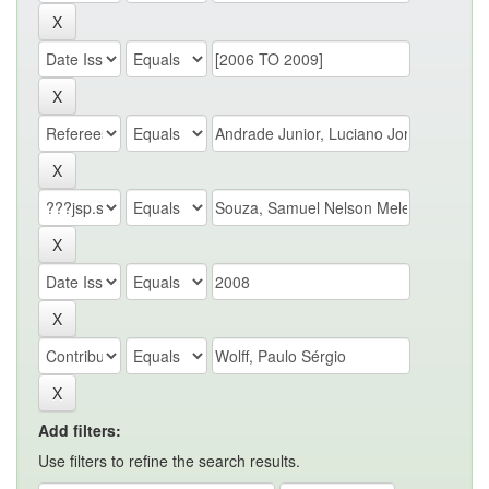
Add filters:
Use filters to refine the search results.