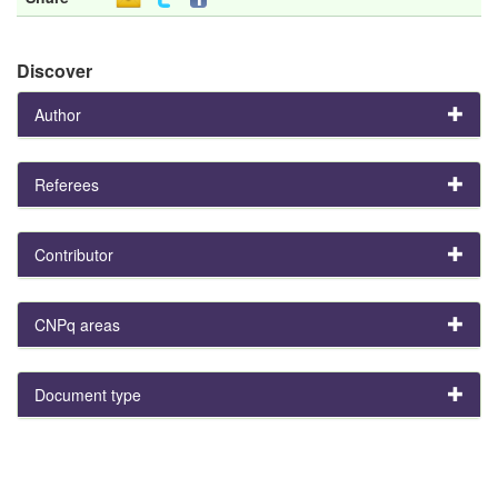
Discover
Author
Referees
Contributor
CNPq areas
Document type