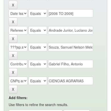
Add filters:
Use filters to refine the search results.