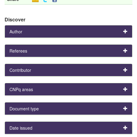
Discover
Author
Referees
Contributor
CNPq areas
Document type
Date issued