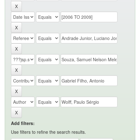
Add filters:
Use filters to refine the search results.