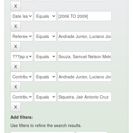
Add filters:
Use filters to refine the search results.