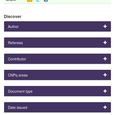
Discover
Author
Referees
Contributor
CNPq areas
Document type
Date issued