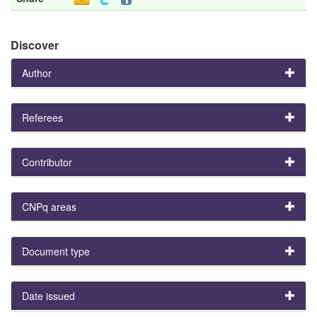
Discover
Author
Referees
Contributor
CNPq areas
Document type
Date issued