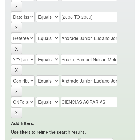
Add filters:
Use filters to refine the search results.