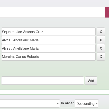
In order