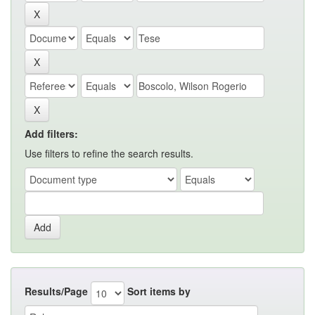
Add filters:
Use filters to refine the search results.
Results/Page
Sort items by