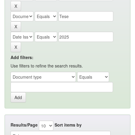
Add filters:
Use filters to refine the search results.
Results/Page
Sort items by