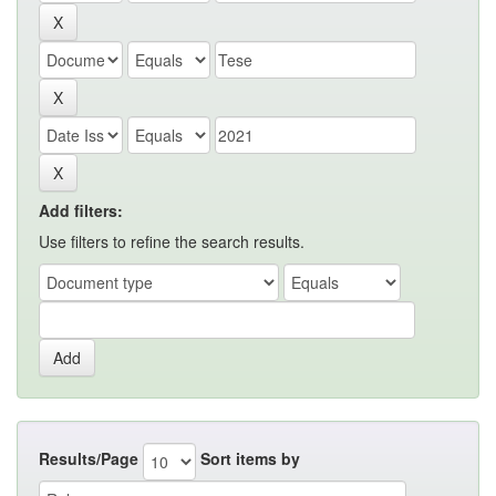
Add filters:
Use filters to refine the search results.
Results/Page
Sort items by