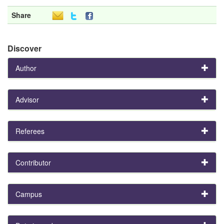
Share
Discover
Author
Advisor
Referees
Contributor
Campus