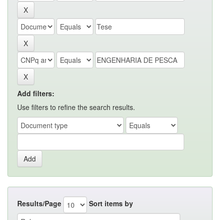
Add filters:
Use filters to refine the search results.
Results/Page
Sort items by