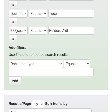
Add filters:
Use filters to refine the search results.
Results/Page
Sort items by